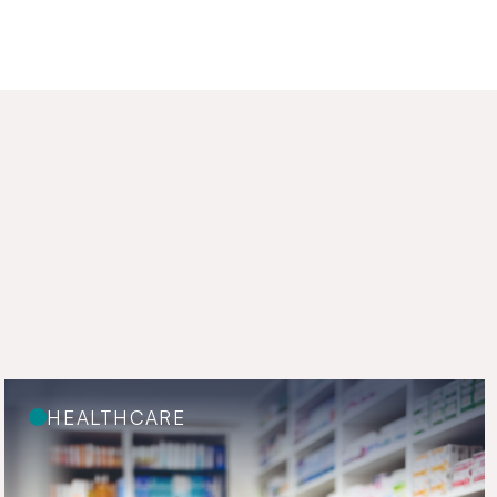
HEALTHCARE