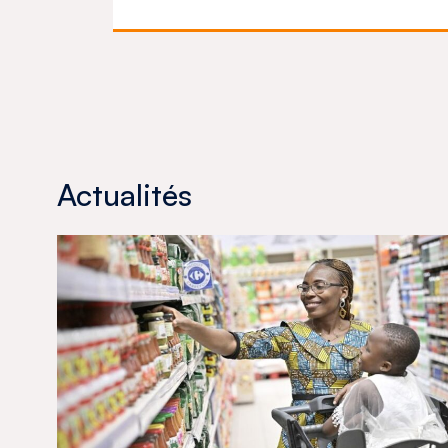
Actualités