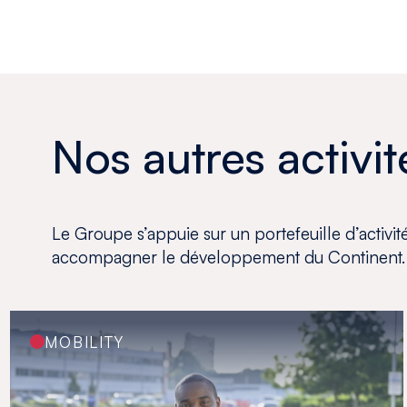
Nos autres activit
Le Groupe s’appuie sur un portefeuille d’activi
accompagner le développement du Continent.
MOBILITY