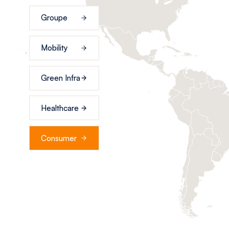
Groupe
Mobility
Green Infra
Healthcare
Consumer