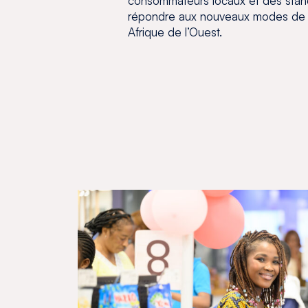
consommateurs locaux et des stand
répondre aux nouveaux modes de
Afrique de l’Ouest.