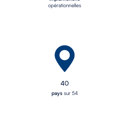
opérationnelles
40
pays
sur 54