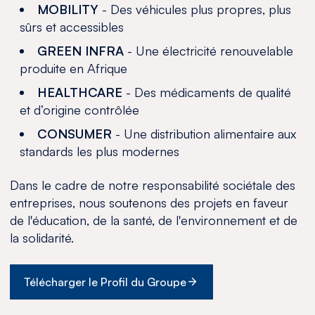
MOBILITY
- Des véhicules plus propres, plus
sûrs et accessibles
GREEN INFRA
- Une électricité renouvelable
produite en Afrique
HEALTHCARE
- Des médicaments de qualité
et d’origine contrôlée
CONSUMER
- Une distribution alimentaire aux
standards les plus modernes
Dans le cadre de notre responsabilité sociétale des
entreprises, nous soutenons des projets en faveur
de l'éducation, de la santé, de l'environnement et de
la solidarité.
Télécharger le Profil du Groupe