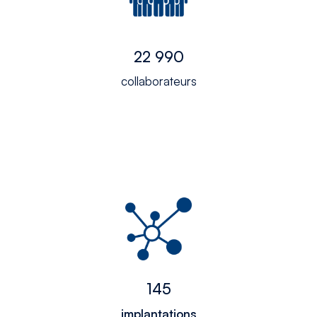
22 990
collaborateurs
145
implantations