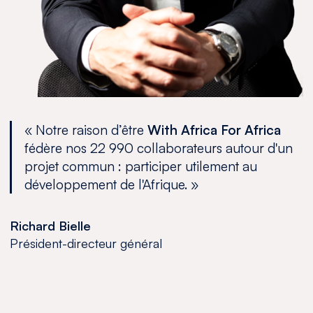
« Notre raison d’être
With Africa For Africa
fédère nos 22 990 collaborateurs autour d'un
projet commun : participer utilement au
développement de l'Afrique.
»
Richard Bielle
Président-directeur général