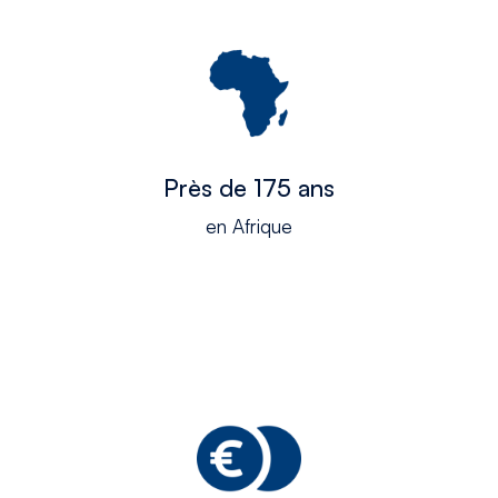
Près de 175 ans
en Afrique