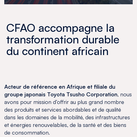
CFAO accompagne la
transformation durable
du continent africain
Acteur de référence en Afrique et filiale du
groupe japonais Toyota Tsusho Corporation
, nous
avons pour mission d’offrir au plus grand nombre
des produits et services abordables et de qualité
dans les domaines de la mobilité, des infrastructures
et énergies renouvelables, de la santé et des biens
de consommation.