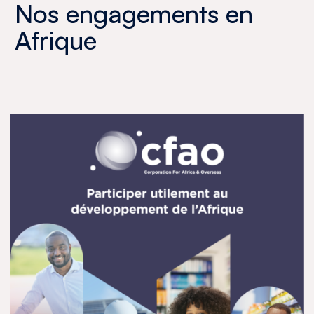
Nos engagements en
Afrique