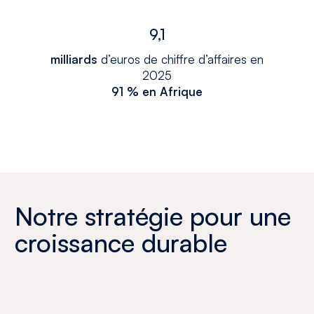
9,1
milliards
d’euros de chiffre d’affaires en
2025
91 % en Afrique
Notre stratégie pour une
croissance durable