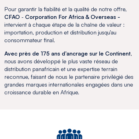
Pour garantir la fiabilité et la qualité de notre offre,
CFAO
-
Corporation For Africa & Overseas -
intervient à chaque étape de la chaîne de valeur :
importation, production et distribution jusqu’au
consommateur final.
Avec près de 175 ans d’ancrage sur le Continent
,
nous avons développé le plus vaste réseau de
distribution panafricain et une expertise terrain
reconnue, faisant de nous le partenaire privilégié des
grandes marques internationales engagées dans une
croissance durable en Afrique.