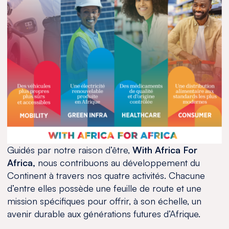
Guidés par notre raison d’être,
With Africa For
Africa,
nous contribuons au développement du
Continent à travers nos quatre activités. Chacune
d’entre elles possède une feuille de route et une
mission spécifiques pour offrir, à son échelle, un
avenir durable aux générations futures d’Afrique.