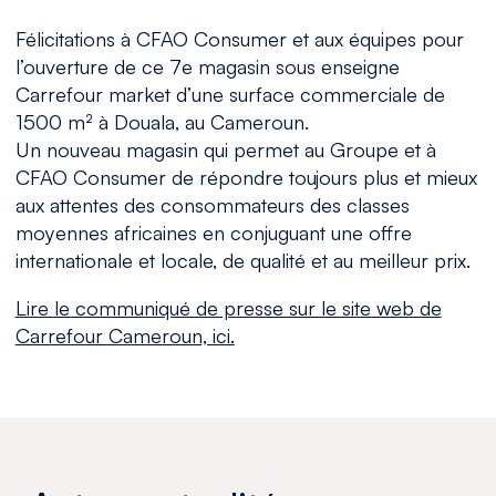
Félicitations à CFAO Consumer et aux équipes pour
l’ouverture de ce 7e magasin sous enseigne
Carrefour market d’une surface commerciale de
1500 m² à Douala, au Cameroun.
Un nouveau magasin qui permet au Groupe et à
CFAO Consumer de répondre toujours plus et mieux
aux attentes des consommateurs des classes
moyennes africaines en conjuguant une offre
internationale et locale, de qualité et au meilleur prix.
Lire le communiqué de presse sur le site web de
Carrefour Cameroun, ici.