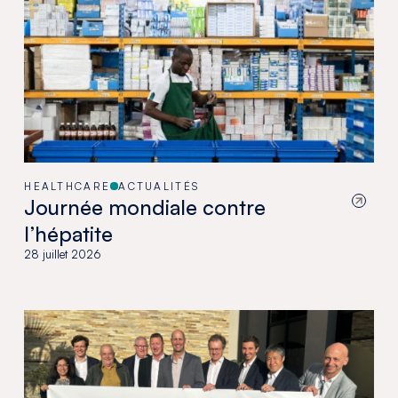
HEALTHCARE
ACTUALITÉS
Journée mondiale contre
l’hépatite
28 juillet 2026