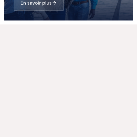
En savoir plus