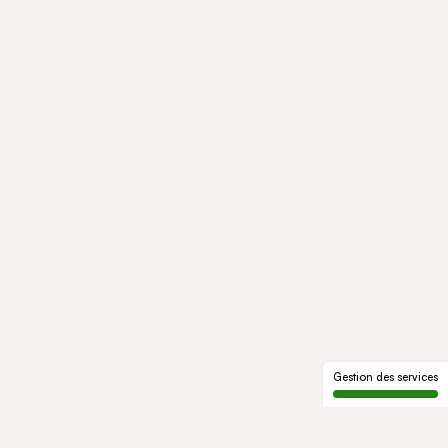
Gestion des services