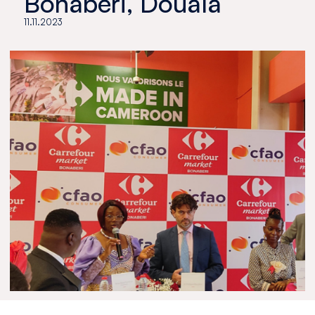
Bonaberi, Douala
11.11.2023