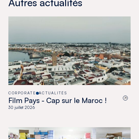
Autres actualités
CORPORATE
ACTUALITÉS
Film Pays - Cap sur le Maroc !
30 juillet 2026