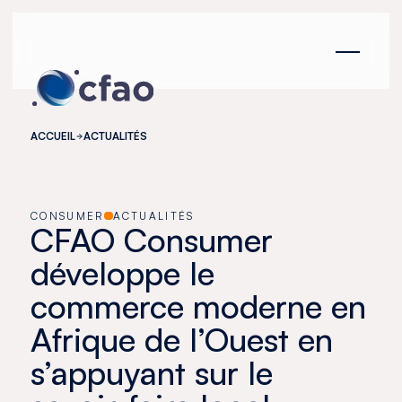
Panneau de gestion des cookies
ACCUEIL
ACTUALITÉS
CONSUMER
ACTUALITÉS
CFAO Consumer
développe le
commerce moderne en
Afrique de l’Ouest en
s’appuyant sur le