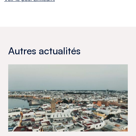
Autres actualités