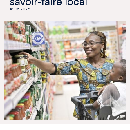
savoir-faire local
18.05.2026