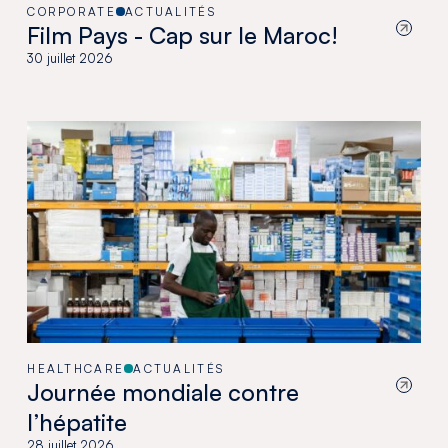
CORPORATE
ACTUALITÉS
Film Pays - Cap sur le Maroc!
30 juillet 2026
HEALTHCARE
ACTUALITÉS
Journée mondiale contre
l’hépatite
28 juillet 2026