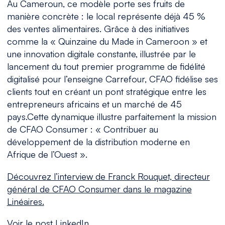
Au Cameroun, ce modèle porte ses fruits de
manière concrète : le local représente déjà 45 %
des ventes alimentaires. Grâce à des initiatives
comme la « Quinzaine du Made in Cameroon » et
une innovation digitale constante, illustrée par le
lancement du tout premier programme de fidélité
digitalisé pour l’enseigne Carrefour, CFAO fidélise ses
clients tout en créant un pont stratégique entre les
entrepreneurs africains et un marché de 45
pays.Cette dynamique illustre parfaitement la mission
de CFAO Consumer : « Contribuer au
développement de la distribution moderne en
Afrique de l’Ouest ».
Découvrez l’interview de Franck Rouquet, directeur
général de CFAO Consumer dans le magazine
Linéaires.
Voir le post LinkedIn.