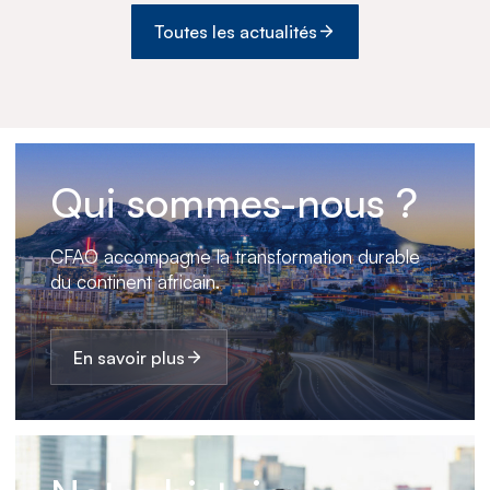
Toutes les actualités
Qui sommes-nous ?
CFAO accompagne la transformation durable
du continent africain.
En savoir plus