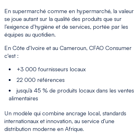
En supermarché comme en hypermarché, la valeur
se joue autant sur la qualité des produits que sur
l’exigence d’hygiène et de services, portée par les
équipes au quotidien.
En Côte d’Ivoire et au Cameroun, CFAO Consumer
c'est :
+3 000 fournisseurs locaux
22 000 références
jusqu’à 45 % de produits locaux dans les ventes
alimentaires
Un modèle qui combine ancrage local, standards
internationaux et innovation, au service d’une
distribution moderne en Afrique.