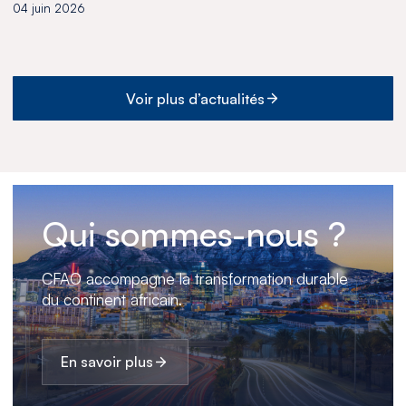
04 juin 2026
Voir plus d’actualités
Qui sommes-nous ?
CFAO accompagne la transformation durable
du continent africain.
En savoir plus