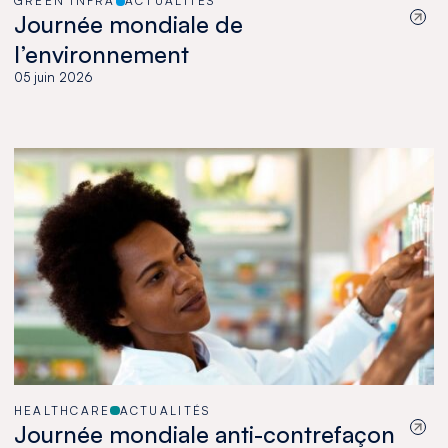
GREEN INFRA
ACTUALITÉS
Journée mondiale de
l’environnement
05 juin 2026
HEALTHCARE
ACTUALITÉS
Journée mondiale anti-contrefaçon