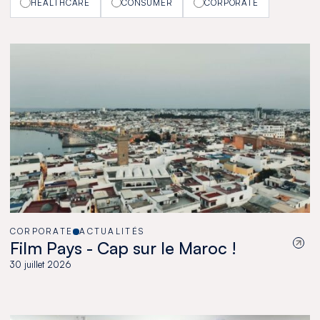
HEALTHCARE
CONSUMER
CORPORATE
CORPORATE
ACTUALITÉS
Film Pays - Cap sur le Maroc !
30 juillet 2026