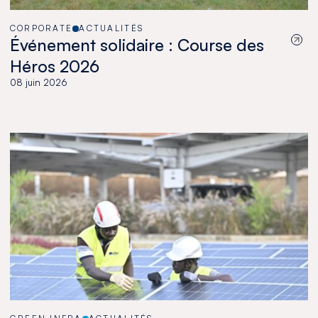
CORPORATE
ACTUALITÉS
Événement solidaire : Course des
Héros 2026
08 juin 2026