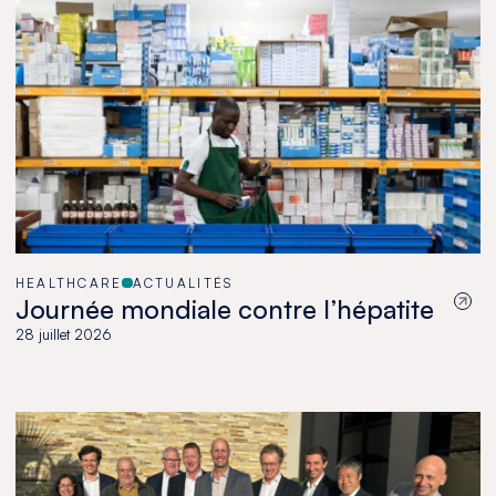
HEALTHCARE
ACTUALITÉS
Journée mondiale contre l’hépatite
28 juillet 2026