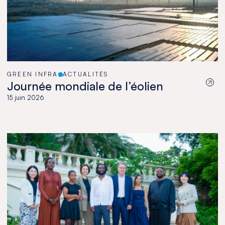
GREEN INFRA
ACTUALITÉS
Journée mondiale de l’éolien
15 juin 2026