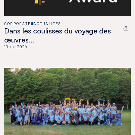
CORPORATE
ACTUALITÉS
Dans les coulisses du voyage des
œuvres…
10 juin 2026