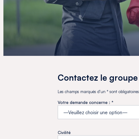
Contactez le group
Les champs marqués d’un * sont obligatoire
Votre demande concerne : *
Civilité