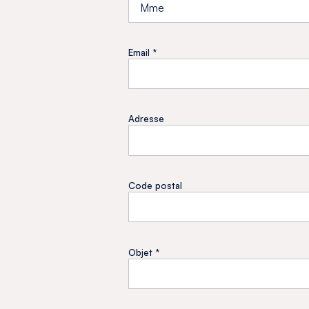
Email *
Adresse
Code postal
Objet *