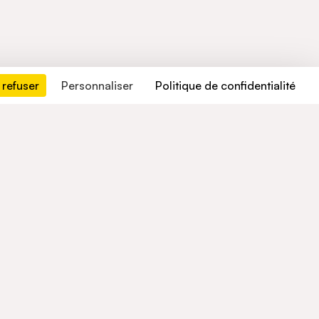
 refuser
Personnaliser
Politique de confidentialité
Contactez-nous