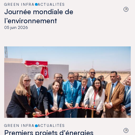
GREEN INFRA
ACTUALITÉS
Journée mondiale de
l’environnement
05 juin 2026
GREEN INFRA
ACTUALITÉS
Premiers projets d'énergies