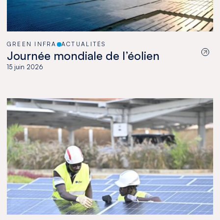
GREEN INFRA
ACTUALITÉS
Journée mondiale de l’éolien
15 juin 2026