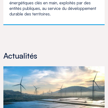
énergétiques clés en main, exploités par des
entités publiques, au service du développement
durable des territoires.
Actualités