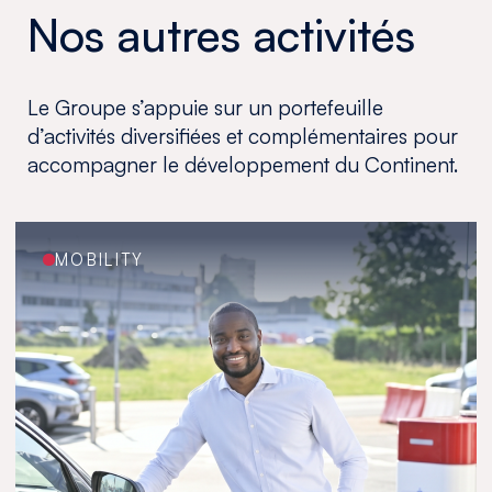
Nos autres activités
Le Groupe s’appuie sur un portefeuille
d’activités diversifiées et complémentaires pour
accompagner le développement du Continent.
MOBILITY