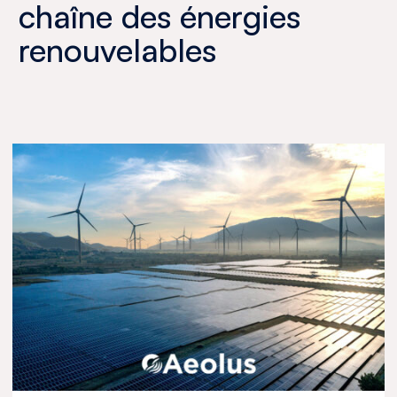
chaîne des énergies
renouvelables