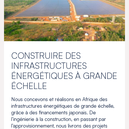
CONSTRUIRE DES
INFRASTRUCTURES
ÉNERGÉTIQUES À GRANDE
ÉCHELLE
Nous concevons et réalisons en Afrique des
infrastructures énergétiques de grande échelle,
grâce à des financements japonais. De
l’ingénierie à la construction, en passant par
l’approvisionnement, nous livrons des projets