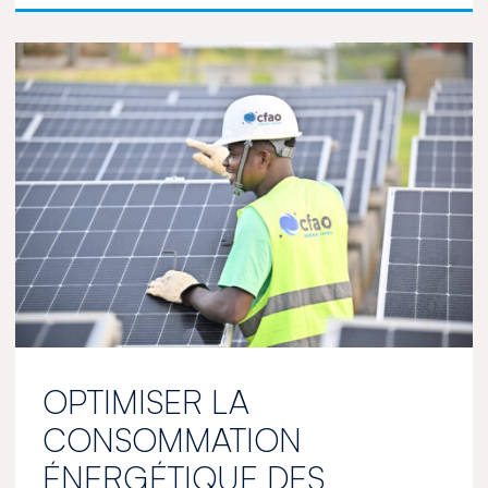
OPTIMISER LA
CONSOMMATION
ÉNERGÉTIQUE DES