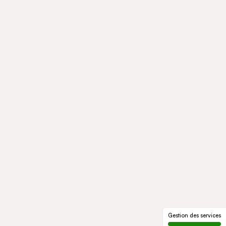
Gestion des services