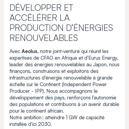
DÉVELOPPER ET
ACCÉLÉRER LA
PRODUCTION D’ÉNERGIES
RENOUVELABLES
Avec
Aeolus
, notre joint-venture qui réunit les
expertises de CFAO en Afrique et d’Eurus Energy,
leader des énergies renouvelables au Japon, nous
finançons, construisons et exploitons des
infrastructures d’énergie renouvelable à grande
échelle sur le Continent (Independent Power
Producer - IPP). Nous accompagnons le
développement des pays, renforçons l’autonomie
des populations et contribuons à un avenir durable
pour le continent africain.
Notre ambition : atteindre 1 GW de capacité
installée d’ici 2030.