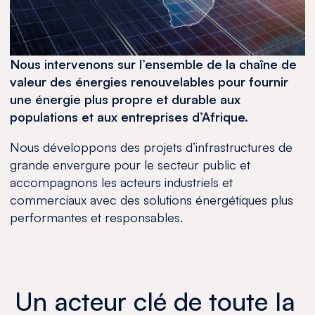
Nous intervenons sur l’ensemble de la chaîne de
valeur des énergies renouvelables pour fournir
une énergie plus propre et durable aux
populations et aux entreprises d’Afrique.
Nous développons des projets d’infrastructures de
grande envergure pour le secteur public et
accompagnons les acteurs industriels et
commerciaux avec des solutions énergétiques plus
performantes et responsables.
Un acteur clé de toute la