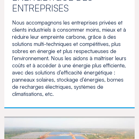
ENTREPRISES
Nous accompagnons les entreprises privées et
clients industriels à consommer moins, mieux et à
réduire leur empreinte carbone, grâce à des
solutions multi-techniques et compétitives, plus
sobres en énergie et plus respectueuses de
l’environnement. Nous les aidons à maîtriser leurs
coûts et à accéder à une énergie plus efficiente,
avec des solutions d’efficacité énergétique :
panneaux solaires, stockage d’énergies, bornes
de recharges électriques, systèmes de
climatisations, etc.