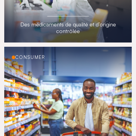
Des médicaments de qualité et d’origine
contrôlée
CONSUMER