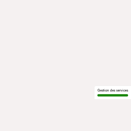
Gestion des services