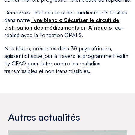
Découvrez l’état des lieux des médicaments falsifiés
dans notre
livre blanc « Sécuriser le circuit de
distribution des médicaments en Afrique »
, co-
réalisé avec la Fondation OPALS.
Nos filiales, présentes dans 38 pays africains,
agissent chaque jour à travers le programme Health
by CFAO pour lutter contre les maladies
transmissibles et non transmissibles.
Autres actualités