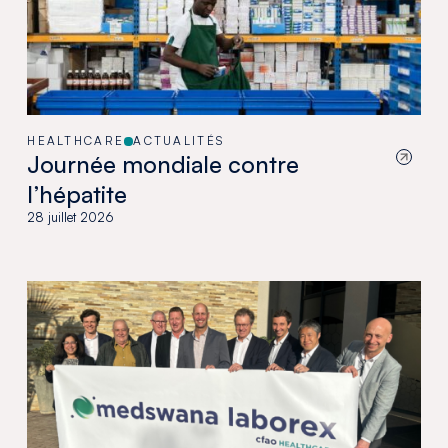
HEALTHCARE
ACTUALITÉS
Journée mondiale contre
l’hépatite
28 juillet 2026