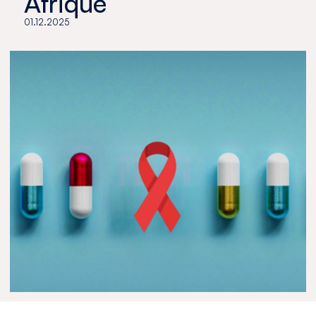
Afrique
01.12.2025