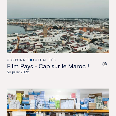
CORPORATE
ACTUALITÉS
Film Pays - Cap sur le Maroc !
30 juillet 2026