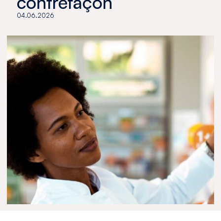
contrefaçon
04.06.2026