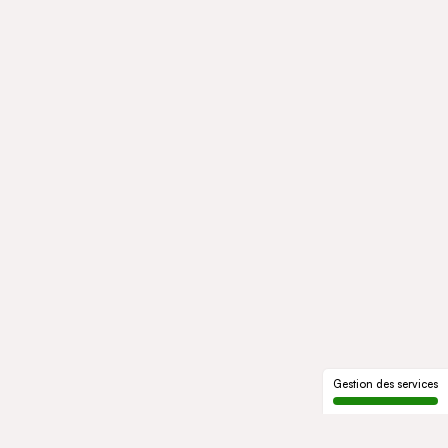
Gestion des services