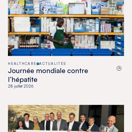
HEALTHCARE
ACTUALITÉS
Journée mondiale contre
l’hépatite
28 juillet 2026