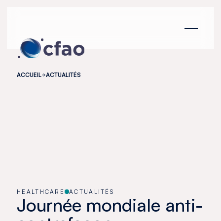
Panneau de gestion des cookies
ACCUEIL
ACTUALITÉS
HEALTHCARE
ACTUALITÉS
Journée mondiale anti-