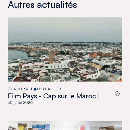
Autres actualités
CORPORATE
ACTUALITÉS
Film Pays - Cap sur le Maroc !
30 juillet 2026