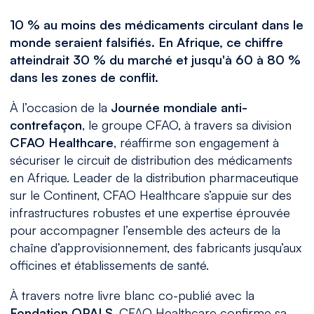
10 % au moins des médicaments circulant dans le
monde seraient falsifiés. En Afrique, ce chiffre
atteindrait 30 % du marché et jusqu'à 60 à 80 %
dans les zones de conflit.
À l’occasion de la
Journée mondiale anti-
contrefaçon
, le groupe CFAO, à travers sa division
CFAO Healthcare
, réaffirme son engagement à
sécuriser le circuit de distribution des médicaments
en Afrique. Leader de la distribution pharmaceutique
sur le Continent, CFAO Healthcare s’appuie sur des
infrastructures robustes et une expertise éprouvée
pour accompagner l’ensemble des acteurs de la
chaîne d’approvisionnement, des fabricants jusqu’aux
officines et établissements de santé.
À travers notre livre blanc co-publié avec la
Fondation OPALS
, CFAO Healthcare confirme sa