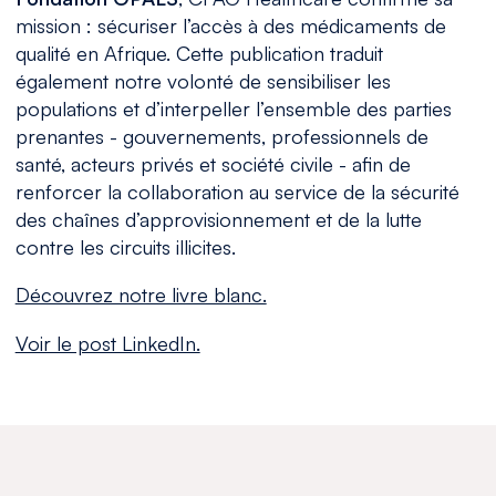
mission : sécuriser l’accès à des médicaments de
qualité en Afrique. Cette publication traduit
également notre volonté de sensibiliser les
populations et d’interpeller l’ensemble des parties
prenantes - gouvernements, professionnels de
santé, acteurs privés et société civile - afin de
renforcer la collaboration au service de la sécurité
des chaînes d’approvisionnement et de la lutte
contre les circuits illicites.
Découvrez notre livre blanc.
Voir le post LinkedIn.