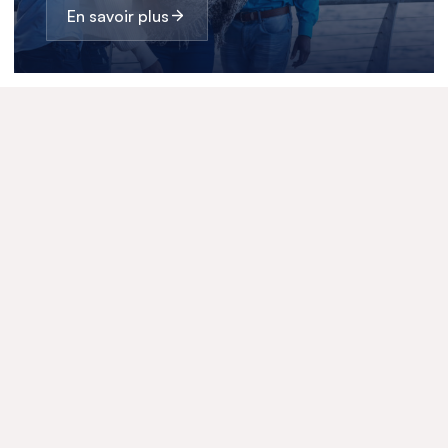
En savoir plus