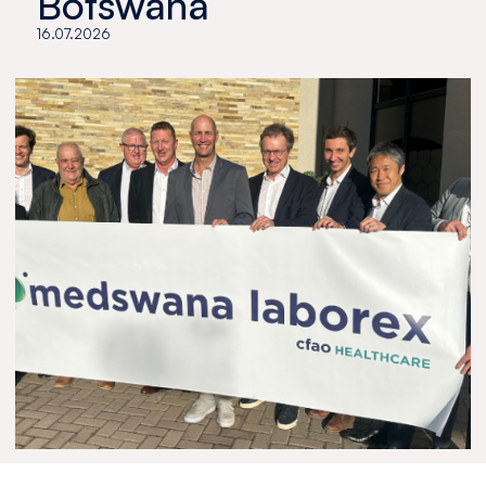
Botswana
16.07.2026