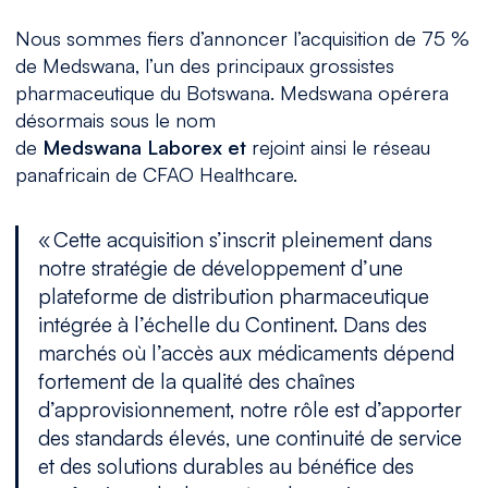
Nous sommes fiers d’annoncer l’acquisition de 75 %
de Medswana, l’u
n des principaux grossistes
pharmaceutique du Botswana. Medswana opérera
désormais sous le nom
de
Medswana Laborex et
rejoint ainsi le réseau
panafricain de CFAO Healthcare.
«
Cette acquisition s’inscrit pleine
ment dans
notre stratégie de développement d’une
plateforme de distribution pharmaceutique
intégrée à l’échelle du Continent. Dans
des
marchés où l’accès aux médicaments dépend
fortement de la qualité des chaînes
d’approvisionnement, notre rôle est d’apporter
des standards élevés, une continuité de service
et des solutions durables au bénéfice des