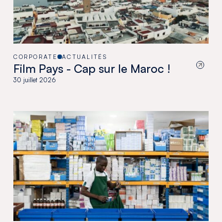
CORPORATE
ACTUALITÉS
Film Pays - Cap sur le Maroc !
30 juillet 2026