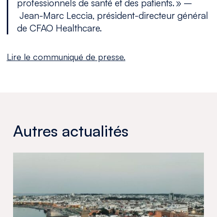
profes
sionnels de santé et des patients
. » –
Jean-Marc Leccia, président-directeur général
de CFAO Healthcare.
Lire le communiqué de presse.
Autres actualités