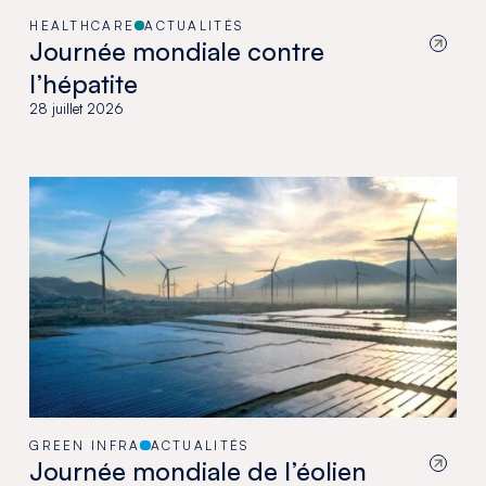
HEALTHCARE
ACTUALITÉS
Journée mondiale contre
l’hépatite
28 juillet 2026
GREEN INFRA
ACTUALITÉS
Journée mondiale de l’éolien