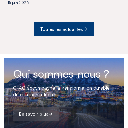
15 juin 2026
Toutes les actualités
Qui sommes-nous ?
CFAO accompagne la transformation durable
du continent africain.
En savoir plus