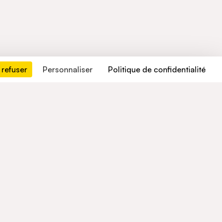
 refuser
Personnaliser
Politique de confidentialité
Contactez-nous