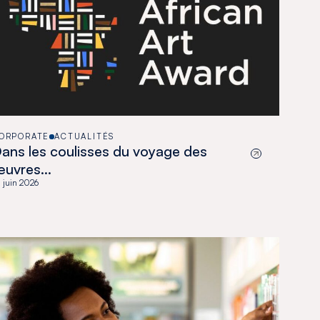
ORPORATE
ACTUALITÉS
ans les coulisses du voyage des
œuvres…
 juin 2026