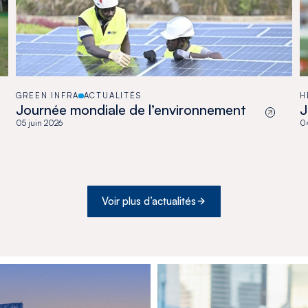
GREEN INFRA
ACTUALITÉS
H
Journée mondiale de l’environnement
J
05 juin 2026
04
Voir plus d’actualités