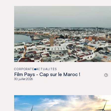
CORPORATE
ACTUALITÉS
Film Pays - Cap sur le Maroc !
30 juillet 2026