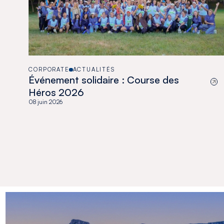
CORPORATE
ACTUALITÉS
Événement solidaire : Course des
Héros 2026
08 juin 2026