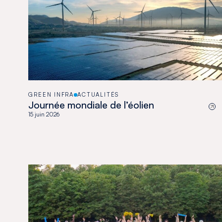
GREEN INFRA
ACTUALITÉS
Journée mondiale de l’éolien
15 juin 2026