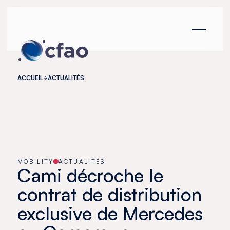
Panneau de gestion des cookies
ACCUEIL
ACTUALITÉS
MOBILITY
ACTUALITÉS
Cami décroche le
contrat de distribution
exclusive de Mercedes