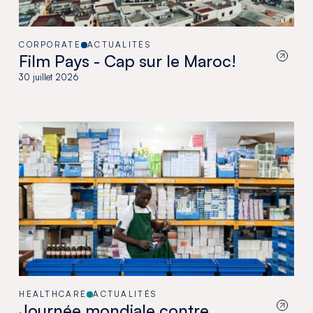
CORPORATE
ACTUALITÉS
Film Pays - Cap sur le Maroc!
30 juillet 2026
HEALTHCARE
ACTUALITÉS
Journée mondiale contre