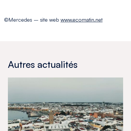
©Mercedes – site web
www.ecomatin.net
Autres actualités