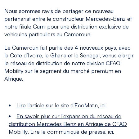
Nous sommes ravis de partager ce nouveau
partenariat entre le constructeur Mercedes-Benz et
notre filiale Cami pour une distribution exclusive de
véhicules particuliers au Cameroun.
Le Cameroun fait partie des 4 nouveaux pays, avec
la Côte d’Ivoire, le Ghana et le Sénégal, venus élargir
le réseau de distribution de notre division CFAO
Mobility sur le segment du marché premium en
Afrique.
Lire l'article sur le site d'EcoMatin, ici.
En savoir plus sur l'expansion du réseau de
distribution Mercedes Benz en Afrique de CFAO
Mobility. Lire le communiqué de presse, ici.