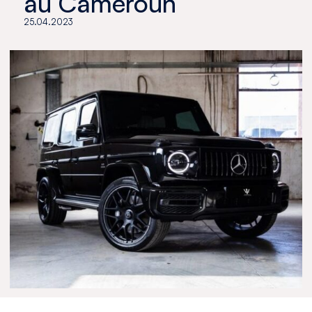
au Cameroun
25.04.2023