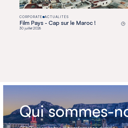
CORPORATE
ACTUALITÉS
Film Pays - Cap sur le Maroc !
30 juillet 2026
Qui sommes-no