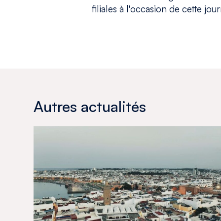
filiales à l'occasion de cette jou
Autres actualités