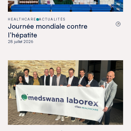
HEALTHCARE
ACTUALITÉS
Journée mondiale contre
l’hépatite
28 juillet 2026