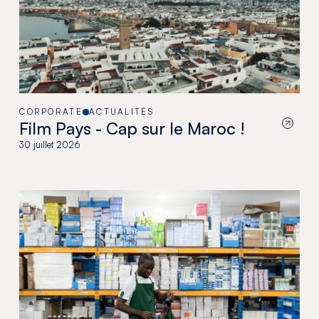
CORPORATE
ACTUALITÉS
Film Pays - Cap sur le Maroc !
30 juillet 2026