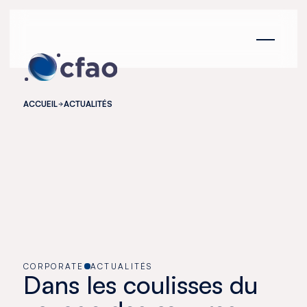
Panneau de gestion des cookies
ACCUEIL
ACTUALITÉS
CORPORATE
ACTUALITÉS
Dans les coulisses du