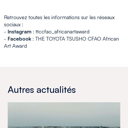
Retrouvez toutes les informations sur les réseaux
sociaux :
-
Instagram
: ttccfao_africanartaward
-
Facebook
: THE TOYOTA TSUSHO CFAO African
Art Award
Autres actualités