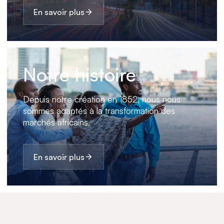
En savoir plus
Notre histoire
Depuis notre création en 1852, nous nous
sommes adaptés à la transformation des
marchés africains.
En savoir plus