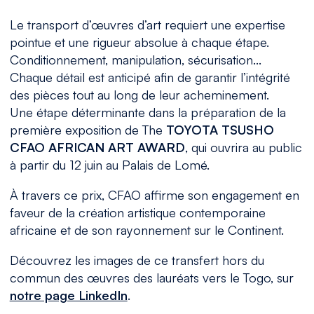
Le transport d’œuvres d’art requiert une expertise
pointue et une rigueur absolue à chaque étape.
Conditionnement, manipulation, sécurisation…
Chaque détail est anticipé afin de garantir l’intégrité
des pièces tout au long de leur acheminement.
Une étape déterminante dans la préparation de la
première exposition de The
TOYOTA TSUSHO
CFAO AFRICAN ART AWARD
, qui ouvrira au public
à partir du 12 juin au Palais de Lomé.
À travers ce prix, CFAO affirme son engagement en
faveur de la création artistique contemporaine
africaine et de son rayonnement sur le Continent.
Découvrez les images de ce transfert hors du
commun des œuvres des lauréats vers le Togo, sur
notre page LinkedIn
.