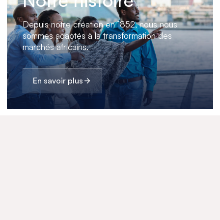
Depuis notre création en 1852, nous nous
sommes adaptés à la transformation des
marchés africains.
En savoir plus