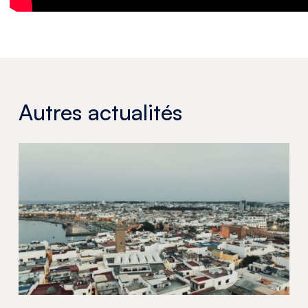
Autres actualités