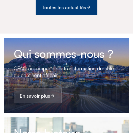
Toutes les actualités
Qui sommes-nous ?
CFAO accompagne la transformation durable
du continent africain.
En savoir plus
Notre histoire