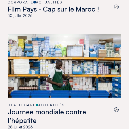
CORPORATE
ACTUALITÉS
Film Pays - Cap sur le Maroc !
30 juillet 2026
HEALTHCARE
ACTUALITÉS
Journée mondiale contre
l’hépatite
28 juillet 2026