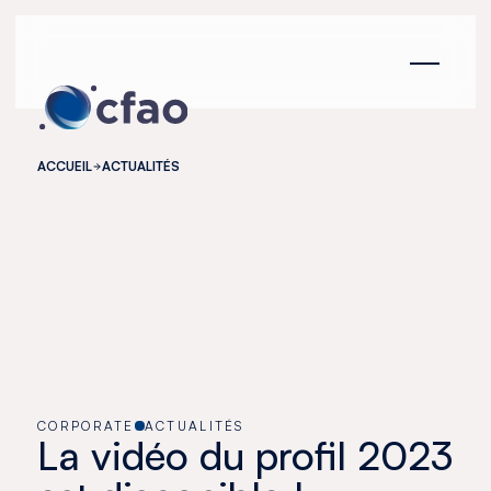
Panneau de gestion des cookies
ACCUEIL
ACTUALITÉS
CORPORATE
ACTUALITÉS
La vidéo du profil 2023