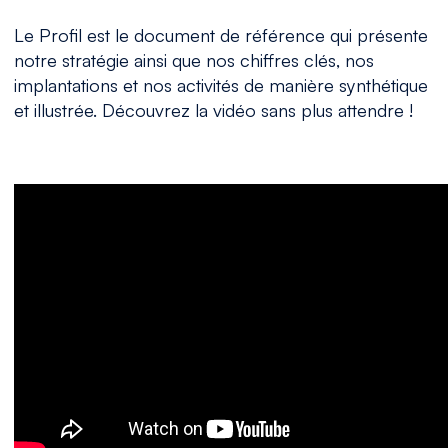
Le Profil est le document de référence qui présente
notre stratégie ainsi que nos chiffres clés, nos
implantations et nos activités de manière synthétique
et illustrée. Découvrez la vidéo sans plus attendre !