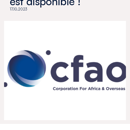
est disponible !
17.10.2023