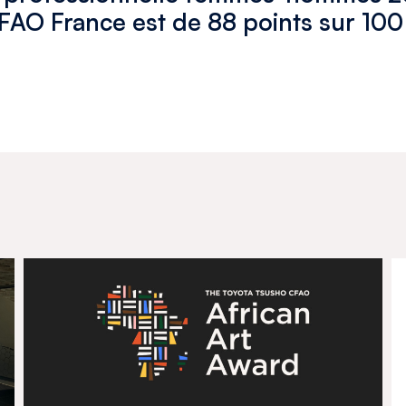
FAO France est de 88 points sur 100