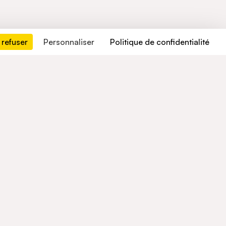
 refuser
Personnaliser
Politique de confidentialité
Contactez-nous