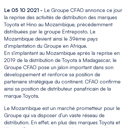
Le 05 10 2021 -
Le Groupe CFAO annonce ce jour
la reprise des activités de distribution des marques
Toyota et Hino au Mozambique, précédemment
distribuées par le groupe Entreposto. Le
Mozambique devient ainsi le 39ème pays
d’implantation du Groupe en Afrique.
En s’implantant au Mozambique après la reprise en
2019 de la distribution de Toyota à Madagascar, le
Groupe CFAO pose un jalon important dans son
développement et renforce sa position de
partenaire stratégique du continent. CFAO confirme
ainsi sa position de distributeur panafricain de la
marque Toyota.
Le Mozambique est un marché prometteur pour le
Groupe qui va disposer d’un vaste réseau de
distribution. En effet, en plus des marques Toyota et