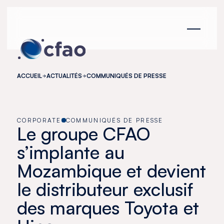
Panneau de gestion des cookies
ACCUEIL
ACTUALITÉS
COMMUNIQUÉS DE PRESSE
CORPORATE
COMMUNIQUÉS DE PRESSE
Le groupe CFAO
s’implante au
Mozambique et devient
le distributeur exclusif
des marques Toyota et