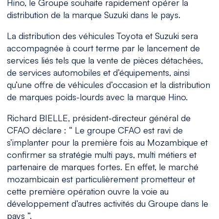
Hino, le Groupe souhaite rapidement opérer la
distribution de la marque Suzuki dans le pays.
La distribution des véhicules Toyota et Suzuki sera
accompagnée à court terme par le lancement de
services liés tels que la vente de pièces détachées,
de services automobiles et d’équipements, ainsi
qu’une offre de véhicules d’occasion et la distribution
de marques poids-lourds avec la marque Hino.
Richard BIELLE, président-directeur général de
CFAO déclare :
“ Le groupe CFAO est ravi de
s’implanter pour la première fois au Mozambique et
confirmer sa stratégie multi pays, multi métiers et
partenaire de marques fortes. En effet, le marché
mozambicain est particulièrement prometteur et
cette première opération ouvre la voie au
développement d’autres activités du Groupe dans le
pays ”.