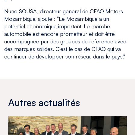
Nuno SOUSA, directeur général de CFAO Motors
Mozambique, ajoute :
“Le Mozambique a un
potentiel économique important. Le marché
automobile est encore prometteur et doit être
accompagnée par des groupes de référence avec
des marques solides. C’est le cas de CFAO qui va
continuer de développer son réseau dans le pays."
Autres actualités