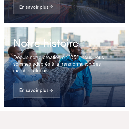
En savoir plus
Notre histoire
Depuis notre création en 1852, nous nous
sommes adaptés à la transformation des
marchés africains.
En savoir plus