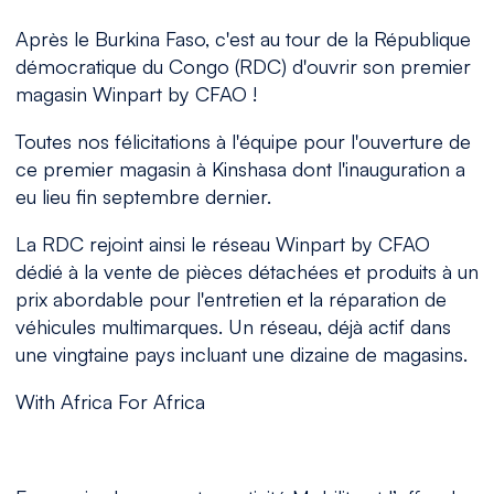
Après le Burkina Faso, c'est au tour de la République
démocratique du Congo (RDC) d'ouvrir son premier
magasin Winpart by CFAO !
Toutes nos félicitations à l'équipe pour l'ouverture de
ce premier magasin à Kinshasa dont l'inauguration a
eu lieu fin septembre dernier.
La RDC rejoint ainsi le réseau Winpart by CFAO
dédié à la vente de pièces détachées et produits à un
prix abordable pour l'entretien et la réparation de
véhicules multimarques. Un réseau, déjà actif dans
une vingtaine pays incluant une dizaine de magasins.
With Africa For Africa