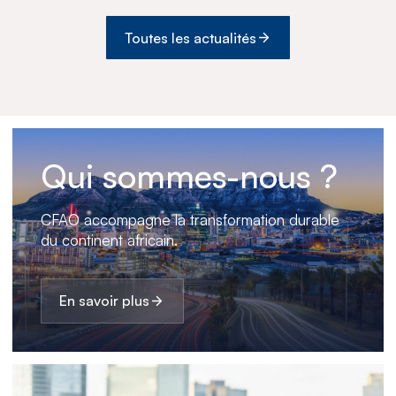
Toutes les actualités
Qui sommes-nous ?
CFAO accompagne la transformation durable
du continent africain.
En savoir plus