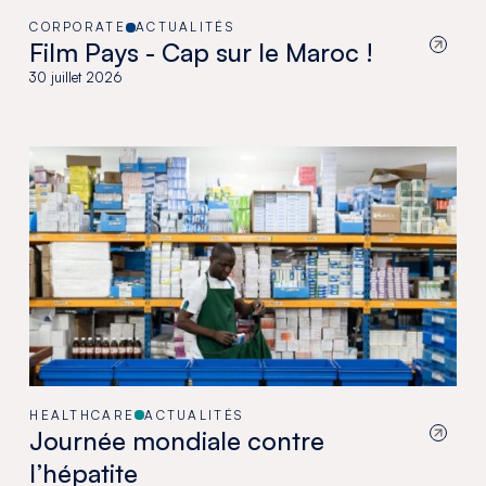
CORPORATE
ACTUALITÉS
Film Pays - Cap sur le Maroc !
30 juillet 2026
HEALTHCARE
ACTUALITÉS
Journée mondiale contre
l’hépatite