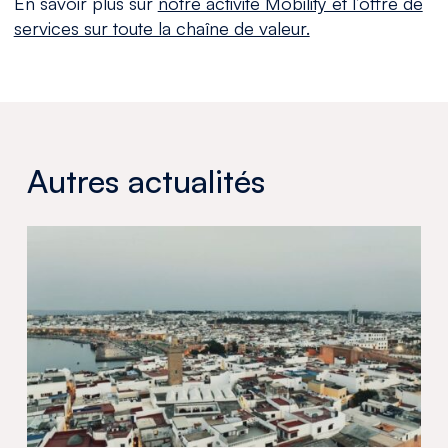
En savoir plus sur
notre activité Mobility et l’offre de
services sur toute la chaîne de valeur.
Autres actualités