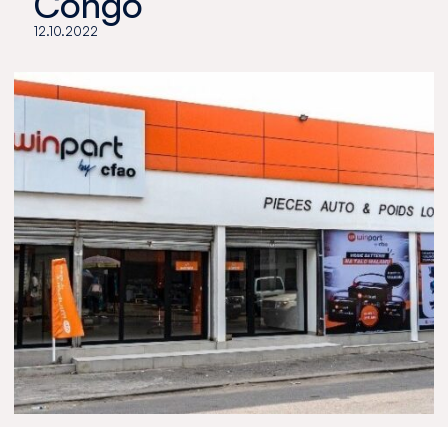
Congo
12.10.2022