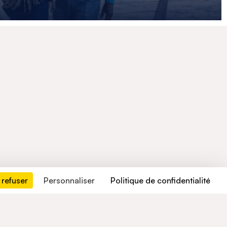
 refuser
Personnaliser
Politique de confidentialité