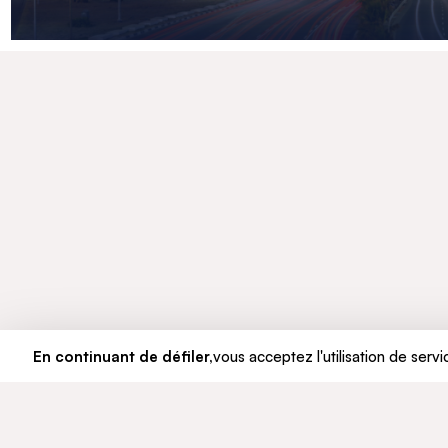
En continuant de défiler,
vous acceptez l'utilisation de servi