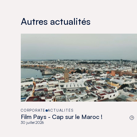
Autres actualités
CORPORATE
ACTUALITÉS
Film Pays - Cap sur le Maroc !
30 juillet 2026