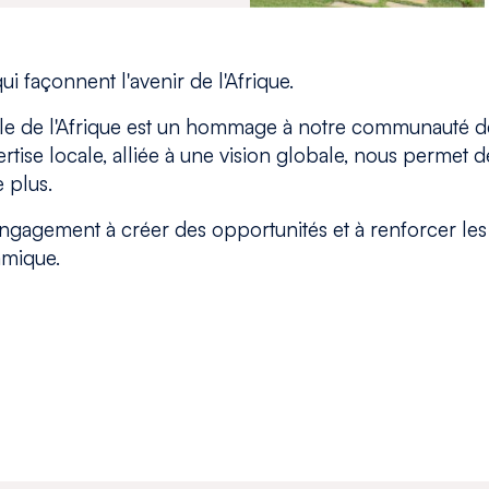
i façonnent l'avenir de l'Afrique.
e de l'Afrique est un hommage à notre communauté d
rtise locale, alliée à une vision globale, nous permet 
 plus.
engagement à créer des opportunités et à renforcer les 
amique.