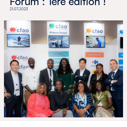
Forum : 1ère édition !
21.07.2023