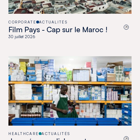
CORPORATE
ACTUALITÉS
Film Pays - Cap sur le Maroc !
30 juillet 2026
HEALTHCARE
ACTUALITÉS