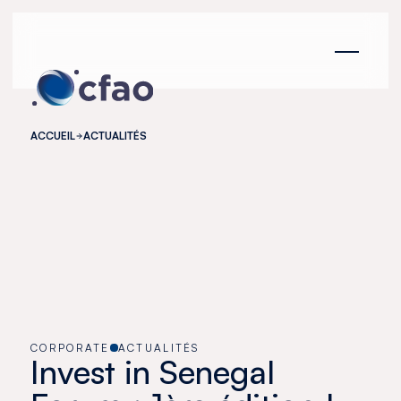
Panneau de gestion des cookies
ACCUEIL
ACTUALITÉS
CORPORATE
ACTUALITÉS
Invest in Senegal