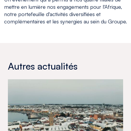
mettre en lumière nos engagements pour l'Afrique,
notre portefeuille d'activités diversifiées et
complémentaires et les synergies au sein du Groupe.
Autres actualités