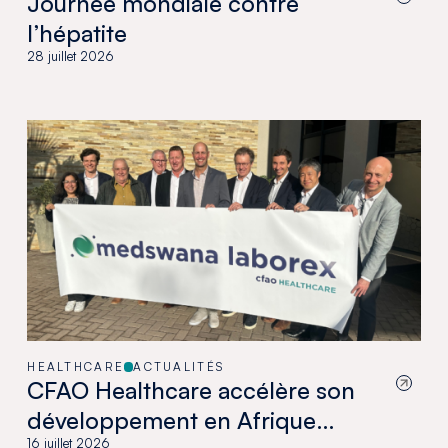
Journée mondiale contre
l’hépatite
28 juillet 2026
HEALTHCARE
ACTUALITÉS
CFAO Healthcare accélère son
développement en Afrique
16 juillet 2026