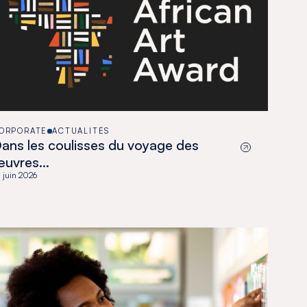
ORPORATE
ACTUALITÉS
ans les coulisses du voyage des
œuvres…
 juin 2026