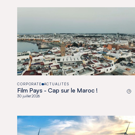
CORPORATE
ACTUALITÉS
Film Pays - Cap sur le Maroc !
30 juillet 2026