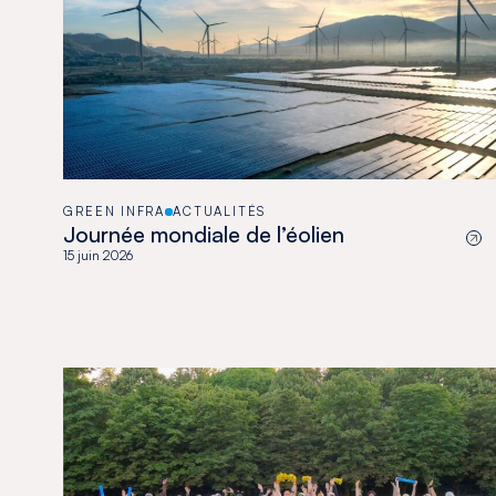
GREEN INFRA
ACTUALITÉS
Journée mondiale de l’éolien
15 juin 2026