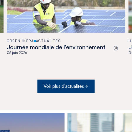
GREEN INFRA
ACTUALITÉS
H
Journée mondiale de l’environnement
J
05 juin 2026
04
Voir plus d’actualités