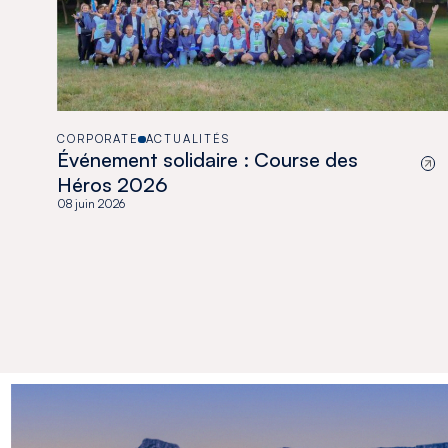
CORPORATE
ACTUALITÉS
Événement solidaire : Course des
Héros 2026
08 juin 2026