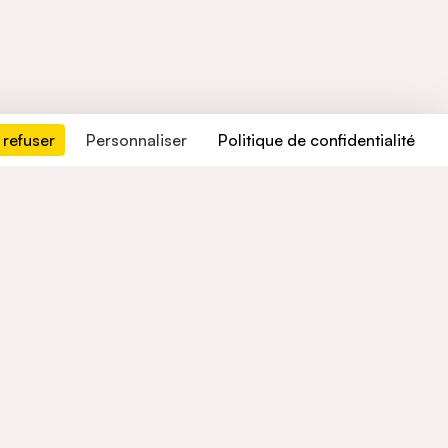
 refuser
Personnaliser
Politique de confidentialité
Contactez-nous