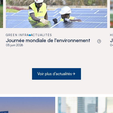
GREEN INFRA
ACTUALITÉS
H
Journée mondiale de l’environnement
J
05 juin 2026
04
Voir plus d’actualités