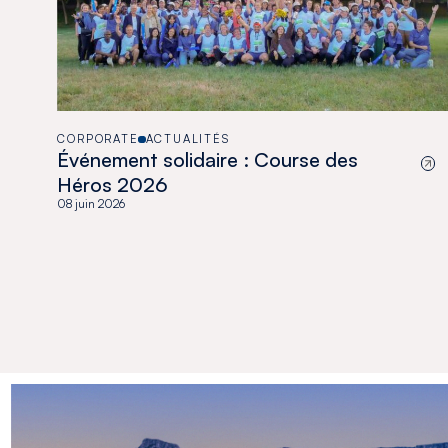
CORPORATE
ACTUALITÉS
Événement solidaire : Course des
Héros 2026
08 juin 2026