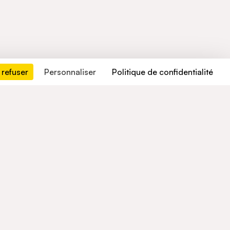
 refuser
Personnaliser
Politique de confidentialité
Contactez-nous