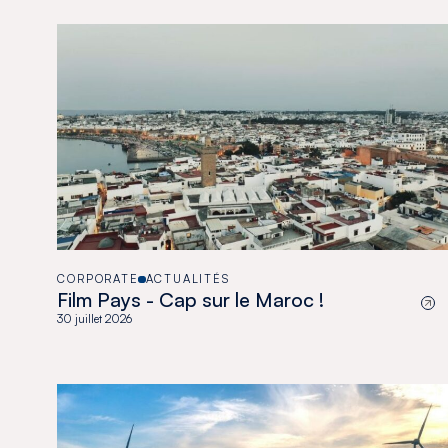
CORPORATE
ACTUALITÉS
Film Pays - Cap sur le Maroc !
30 juillet 2026