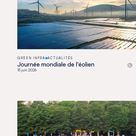
GREEN INFRA
ACTUALITÉS
Journée mondiale de l’éolien
15 juin 2026