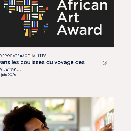
ORPORATE
ACTUALITÉS
ans les coulisses du voyage des
œuvres…
 juin 2026