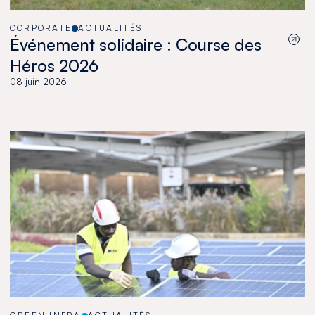
CORPORATE
ACTUALITÉS
Événement solidaire : Course des
Héros 2026
08 juin 2026