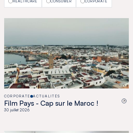
HEALTHCARE
CONSUMER
CORPORATE
CORPORATE
ACTUALITÉS
Film Pays - Cap sur le Maroc !
30 juillet 2026