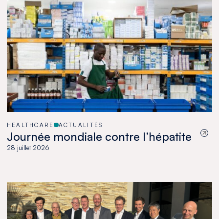
HEALTHCARE
ACTUALITÉS
Journée mondiale contre l’hépatite
28 juillet 2026