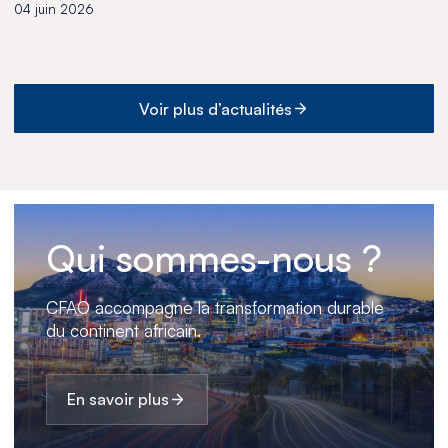
04 juin 2026
Voir plus d’actualités
Qui sommes-nous ?
CFAO accompagne la transformation durable
du continent africain.
En savoir plus