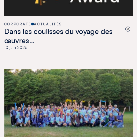
CORPORATE
ACTUALITÉS
Dans les coulisses du voyage des
œuvres…
10 juin 2026