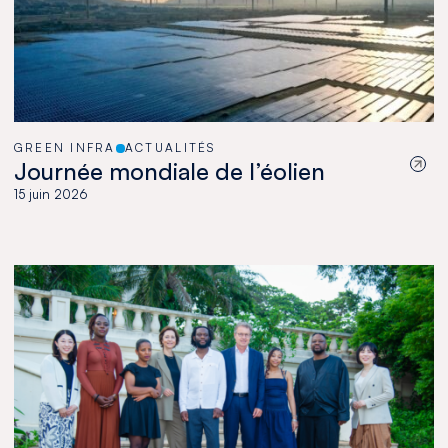
GREEN INFRA
ACTUALITÉS
Journée mondiale de l’éolien
15 juin 2026