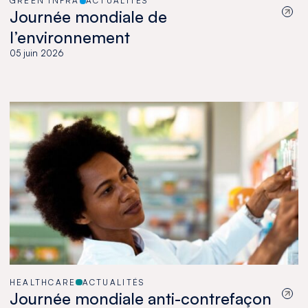
GREEN INFRA
ACTUALITÉS
Journée mondiale de
l’environnement
05 juin 2026
HEALTHCARE
ACTUALITÉS
Journée mondiale anti-contrefaçon