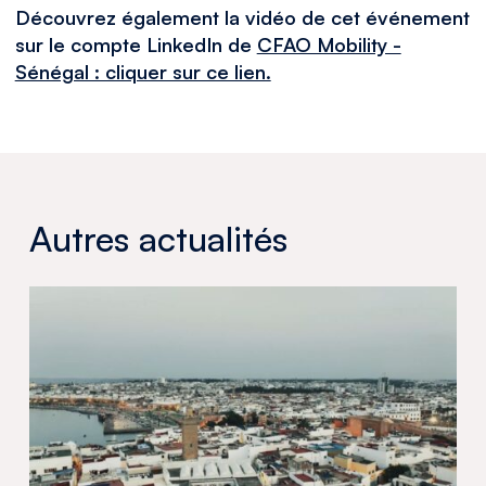
Découvrez également la vidéo de cet événement
sur le compte LinkedIn de
CFAO Mobility -
Sénégal : cliquer sur ce lien.
Autres actualités