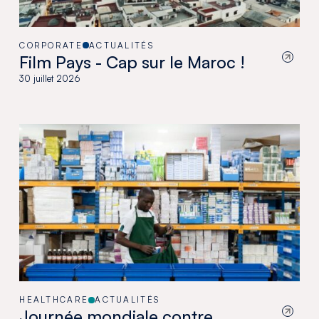
CORPORATE
ACTUALITÉS
Film Pays - Cap sur le Maroc !
30 juillet 2026
HEALTHCARE
ACTUALITÉS
Journée mondiale contre