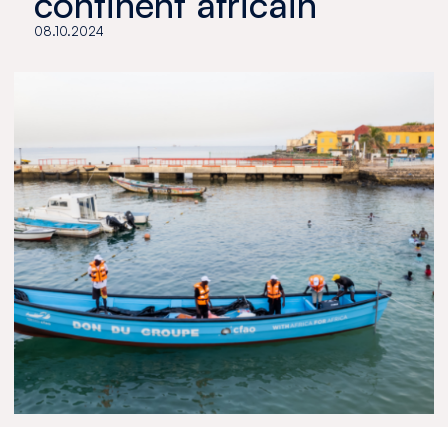
continent africain
08.10.2024