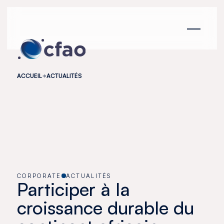
Panneau de gestion des cookies
ACCUEIL
ACTUALITÉS
CORPORATE
ACTUALITÉS
Participer à la
croissance durable du