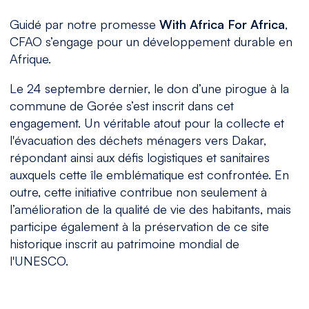
Guidé par notre promesse
With Africa For Africa
,
CFAO s’engage pour un développement durable en
Afrique.
Le 24 septembre dernier, le don d’une pirogue à la
commune de Gorée s’est inscrit dans cet
engagement. Un véritable atout pour la collecte et
l'évacuation des déchets ménagers vers Dakar,
répondant ainsi aux défis logistiques et sanitaires
auxquels cette île emblématique est confrontée. En
outre, cette initiative contribue non seulement à
l’amélioration de la qualité de vie des habitants, mais
participe également à la préservation de ce site
historique inscrit au patrimoine mondial de
l'UNESCO.