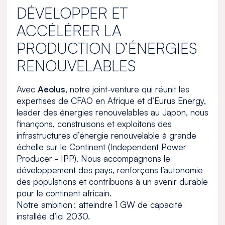
DÉVELOPPER ET
ACCÉLÉRER LA
PRODUCTION D’ÉNERGIES
RENOUVELABLES
Avec
Aeolus
, notre joint-venture qui réunit les
expertises de CFAO en Afrique et d’Eurus Energy,
leader des énergies renouvelables au Japon, nous
finançons, construisons et exploitons des
infrastructures d’énergie renouvelable à grande
échelle sur le Continent (Independent Power
Producer - IPP). Nous accompagnons le
développement des pays, renforçons l’autonomie
des populations et contribuons à un avenir durable
pour le continent africain.
Notre ambition : atteindre 1 GW de capacité
installée d’ici 2030.