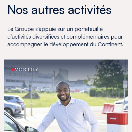
Nos autres activités
Le Groupe s’appuie sur un portefeuille
d’activités diversifiées et complémentaires pour
accompagner le développement du Continent.
MOBILITY