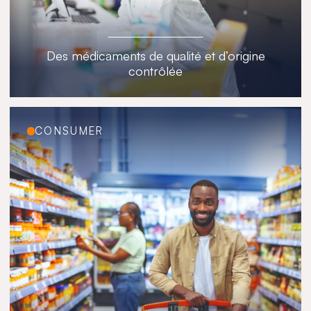
Des médicaments de qualité et d’origine
contrôlée
CONSUMER