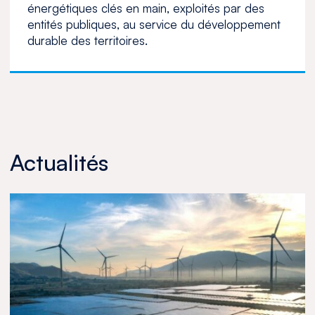
énergétiques clés en main, exploités par des
entités publiques, au service du développement
durable des territoires.
Actualités