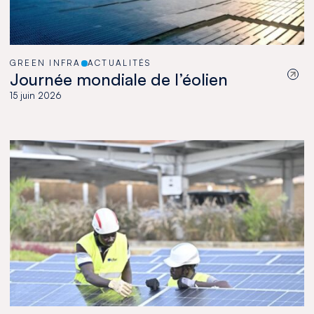
GREEN INFRA
ACTUALITÉS
Journée mondiale de l’éolien
15 juin 2026