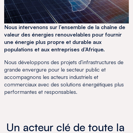
Nous intervenons sur l’ensemble de la chaîne de
valeur des énergies renouvelables pour fournir
une énergie plus propre et durable aux
populations et aux entreprises d’Afrique.
Nous développons des projets d’infrastructures de
grande envergure pour le secteur public et
accompagnons les acteurs industriels et
commerciaux avec des solutions énergétiques plus
performantes et responsables.
Un acteur clé de toute la