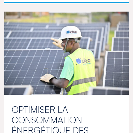
OPTIMISER LA
CONSOMMATION
ÉNERGÉTIQUE DES