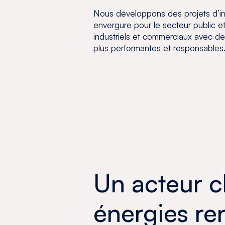
Nous développons des projets d’in
envergure pour le secteur public 
industriels et commerciaux avec de
plus performantes et responsables
Un acteur c
énergies r