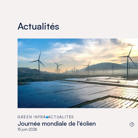
Actualités
GREEN INFRA
ACTUALITÉS
Journée mondiale de l’éolien
15 juin 2026