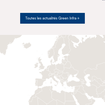
Toutes les actualités Green Infra