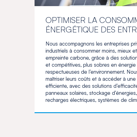
OPTIMISER LA CONSOM
ÉNERGÉTIQUE DES ENTR
Nous accompagnons les entreprises priv
industriels à consommer moins, mieux et 
empreinte carbone, grâce à des solution
et compétitives, plus sobres en énergie 
respectueuses de l’environnement. Nous
maîtriser leurs coûts et à accéder à une
efficiente, avec des solutions d’efficaci
panneaux solaires, stockage d’énergies
recharges électriques, systèmes de clima