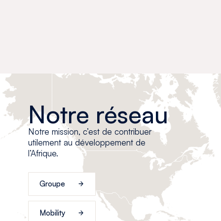
Notre réseau
Notre mission, c’est de contribuer
utilement au développement de
l’Afrique.
Groupe
Mobility