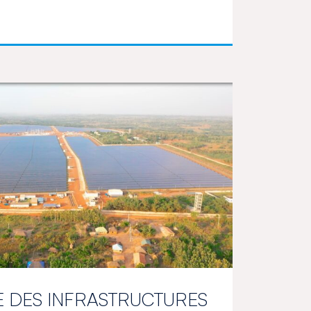
 DES INFRASTRUCTURES